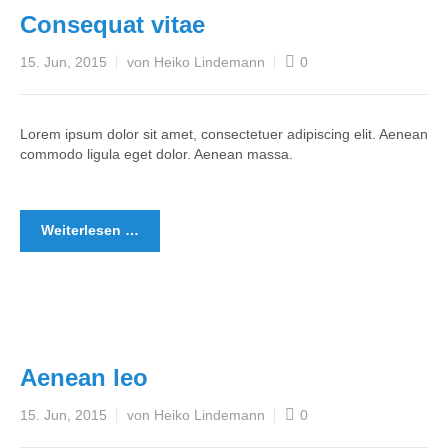
Consequat vitae
15. Jun, 2015
von Heiko Lindemann
0
Lorem ipsum dolor sit amet, consectetuer adipiscing elit. Aenean
commodo ligula eget dolor. Aenean massa.
Weiterlesen …
Aenean leo
15. Jun, 2015
von Heiko Lindemann
0