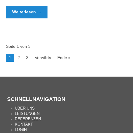
Weiterlesen …
Seite 1 von 3
1
2
3
Vorwärts
Ende »
SCHNELLNAVIGATION
ÜBER UNS
LEISTUNGEN
REFERENZEN
KONTAKT
LOGIN