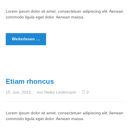
Lorem ipsum dolor sit amet, consectetuer adipiscing elit. Aenean
commodo ligula eget dolor. Aenean massa.
Weiterlesen …
Etiam rhoncus
15. Jun, 2015
von Heiko Lindemann
0
Lorem ipsum dolor sit amet, consectetuer adipiscing elit. Aenean
commodo ligula eget dolor. Aenean massa.