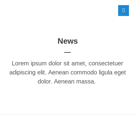
News
Lorem ipsum dolor sit amet, consectetuer
adipiscing elit. Aenean commodo ligula eget
dolor. Aenean massa.