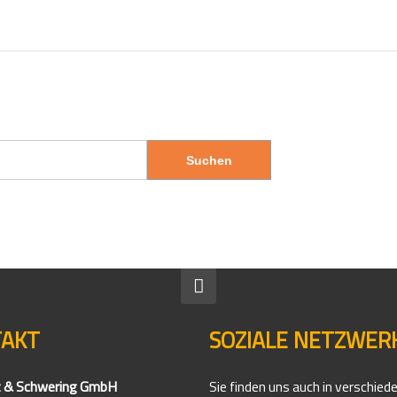
TAKT
SOZIALE NETZWER
z & Schwering GmbH
Sie finden uns auch in verschied